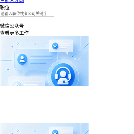
三都人才网
职位
微信公众号
查看更多工作