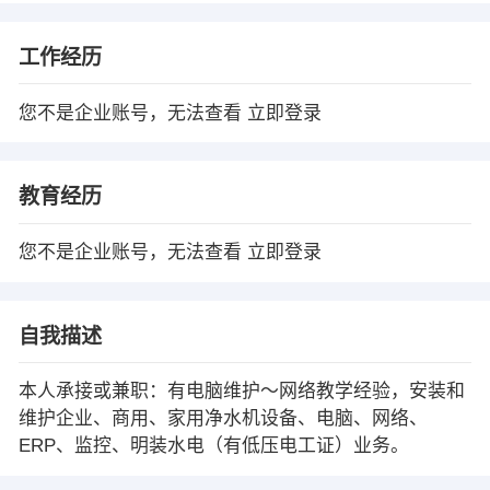
工作经历
您不是企业账号，无法查看
立即登录
教育经历
您不是企业账号，无法查看
立即登录
自我描述
本人承接或兼职：有电脑维护～网络教学经验，安装和
维护企业、商用、家用净水机设备、电脑、网络、
ERP、监控、明装水电（有低压电工证）业务。