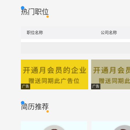
热门职位
职位名称
公司名称
广告
广告
简历推荐