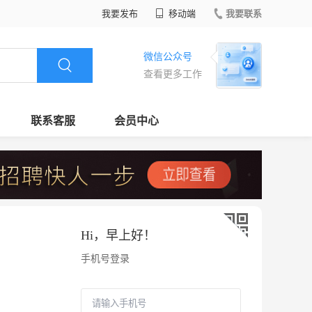
我要发布
移动端
我要联系
微信公众号
查看更多工作
联系客服
会员中心
Hi，
早上好
！
手机号登录