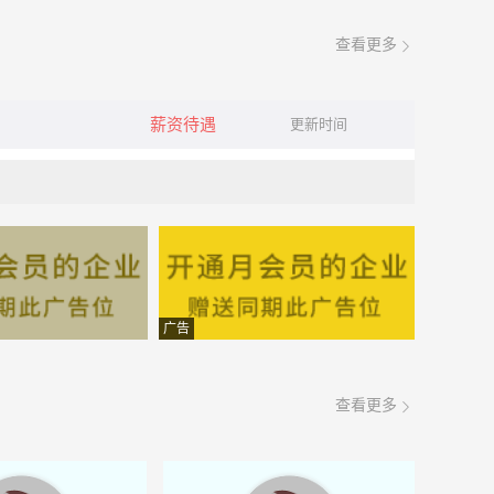
查看更多
薪资待遇
更新时间
广告
查看更多