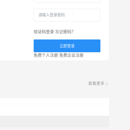
验证码登录
忘记密码？
立即登录
免费个人注册
免费企业注册
查看更多